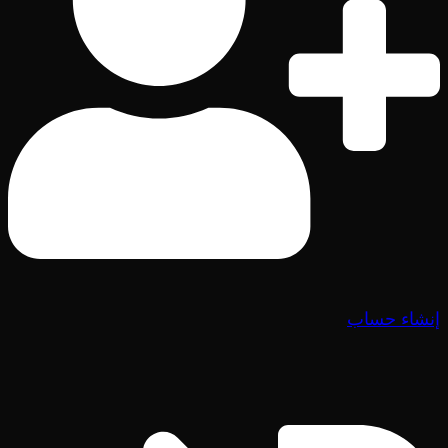
إنشاء حساب