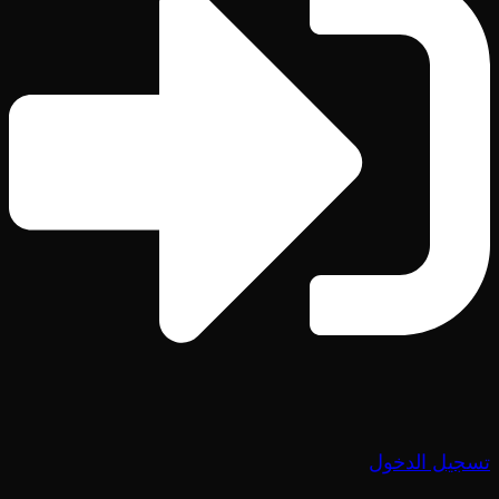
تسجيل الدخول