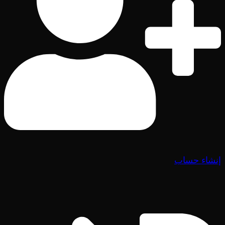
إنشاء حساب