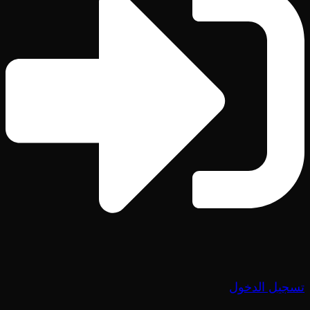
تسجيل الدخول