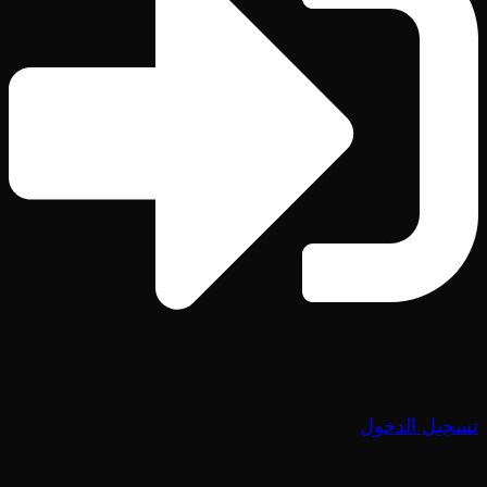
تسجيل الدخول