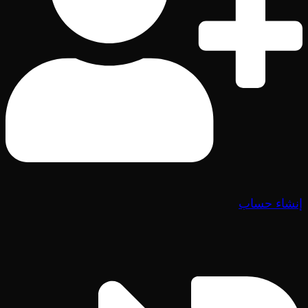
إنشاء حساب