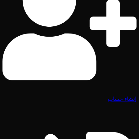
إنشاء حساب