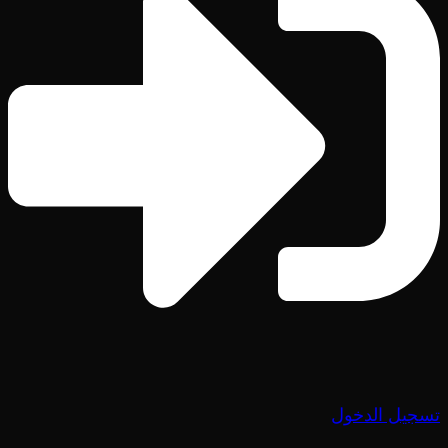
تسجيل الدخول