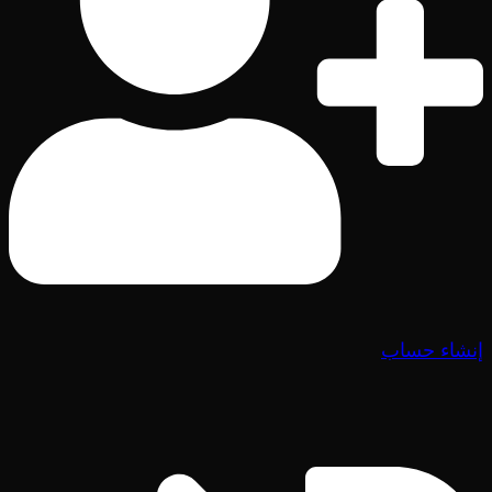
إنشاء حساب