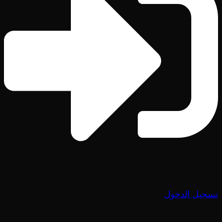
تسجيل الدخول