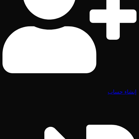
إنشاء حساب