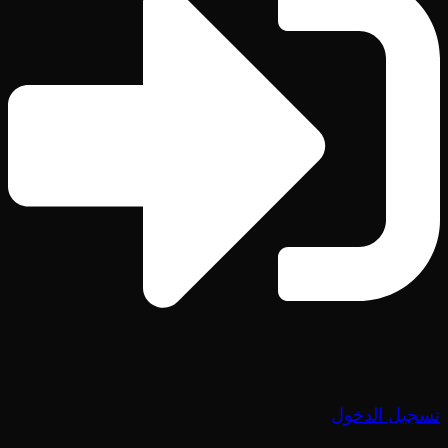
تسجيل الدخول