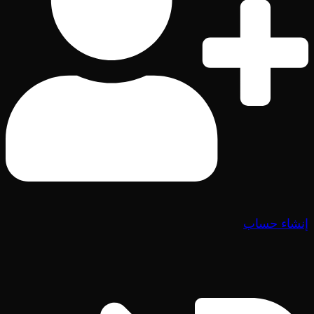
إنشاء حساب