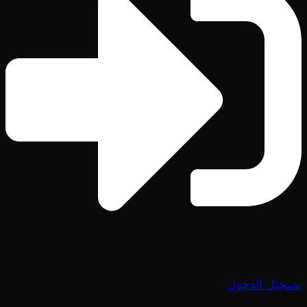
تسجيل الدخول