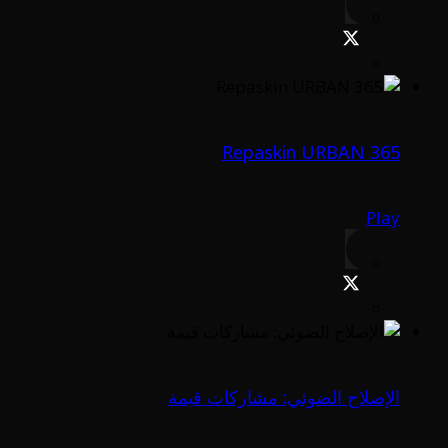
Repaskin URBAN 365
Play
الإصلاح الضوئي: مشاركات قيمة