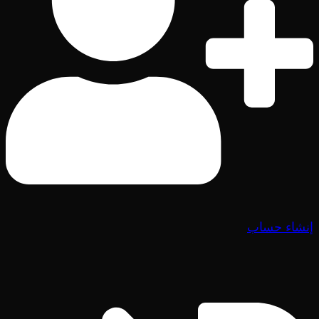
إنشاء حساب