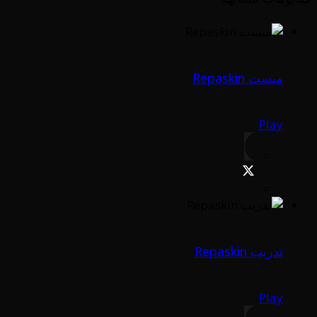
ميست Repaskin
Play
تدريب Repaskin
Play