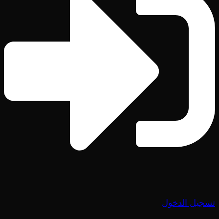
تسجيل الدخول