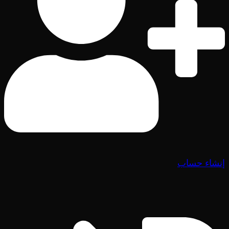
إنشاء حساب