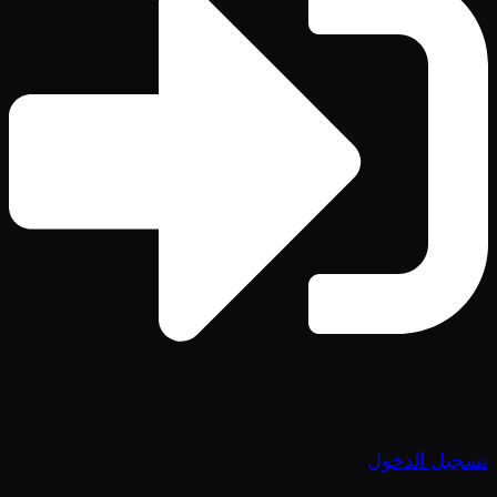
تسجيل الدخول