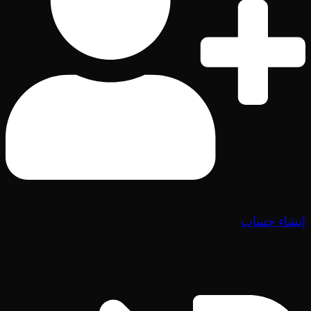
إنشاء حساب