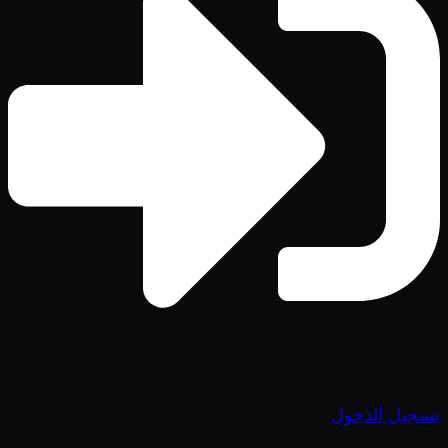
تسجيل الدخول