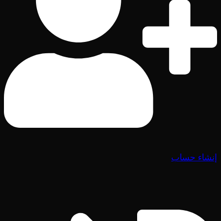
إنشاء حساب