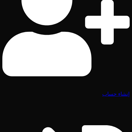
إنشاء حساب