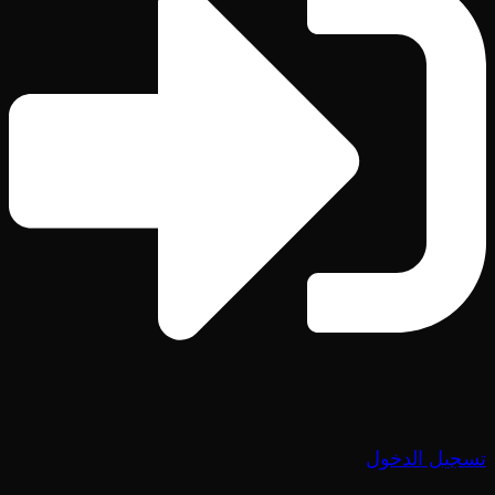
تسجيل الدخول