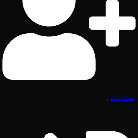
إنشاء حساب