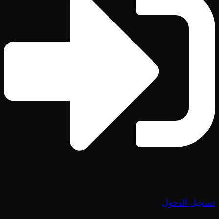
تسجيل الدخول