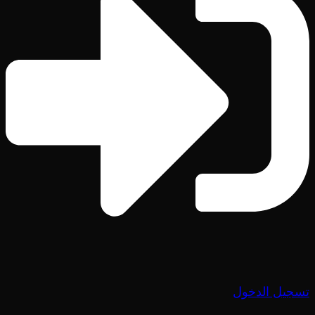
تسجيل الدخول