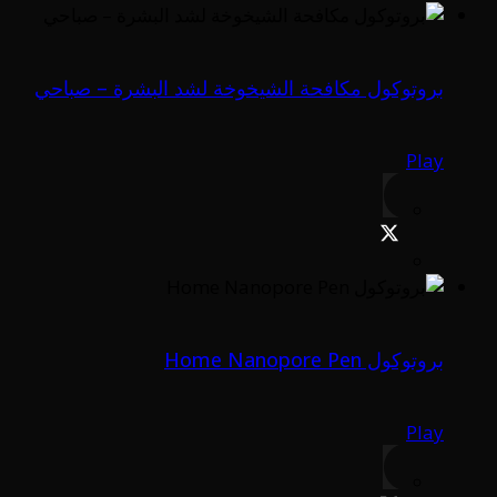
بروتوكول مكافحة الشيخوخة لشد البشرة – صباحي
Play
بروتوكول Home Nanopore Pen
Play