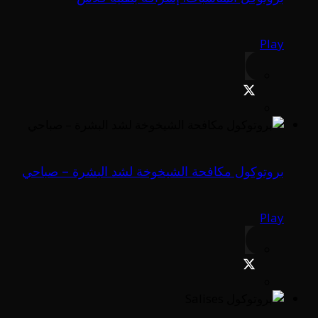
Play
بروتوكول مكافحة الشيخوخة لشد البشرة – صباحي
Play