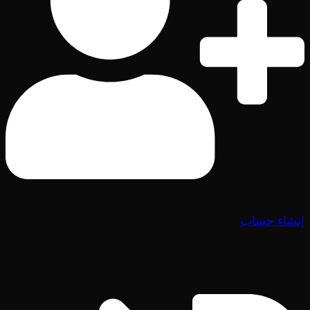
إنشاء حساب