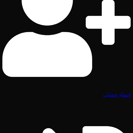
إنشاء حساب