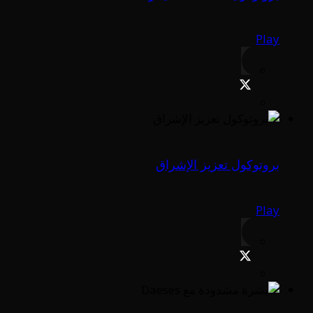
Play
بروتوكول تعزيز الإشراق
Play