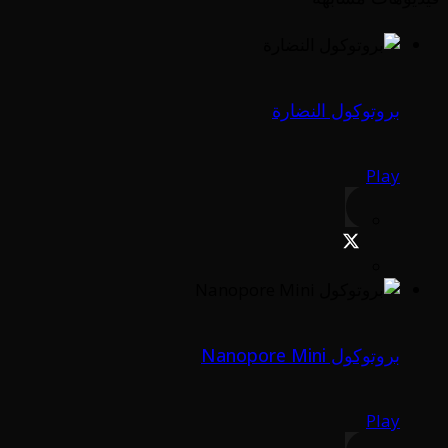
بروتوكول النضارة
Play
بروتوكول Nanopore Mini
Play