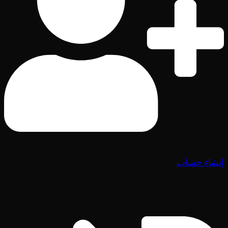
إنشاء حساب