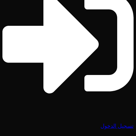
تسجيل الدخول