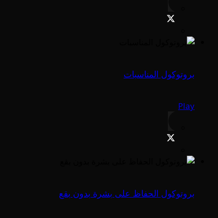
بروتوكول المناسبات
Play
بروتوكول الحفاظ على بشرة بدون بقع