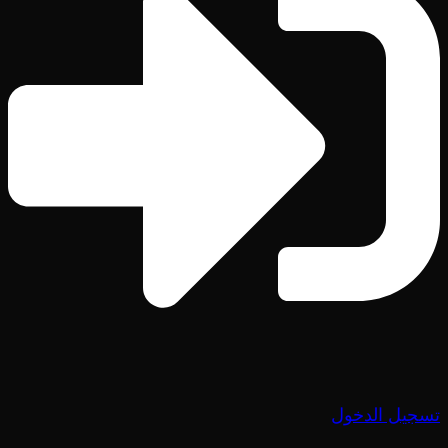
تسجيل الدخول