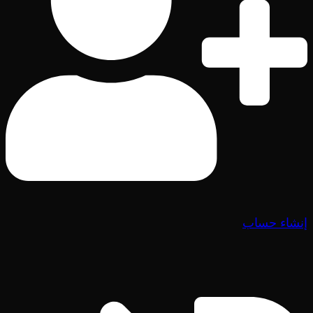
إنشاء حساب