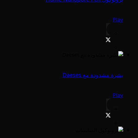
Play
بشرة مشدودة مع Daeses
Play