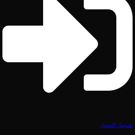
تسجيل الدخول