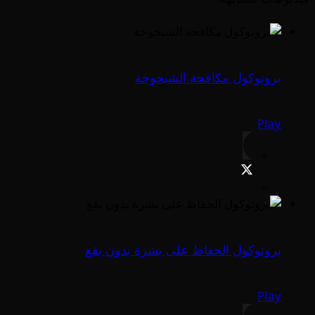
بروتوكول مكافحة الشيخوخة
Play
بروتوكول الحفاظ على بشرة بدون بقع
Play