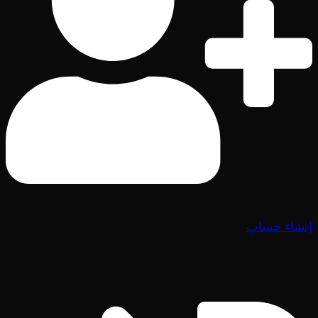
إنشاء حساب