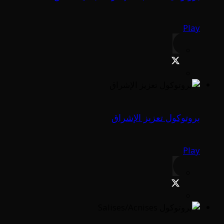
Play
بروتوكول تعزيز الإشراق
Play