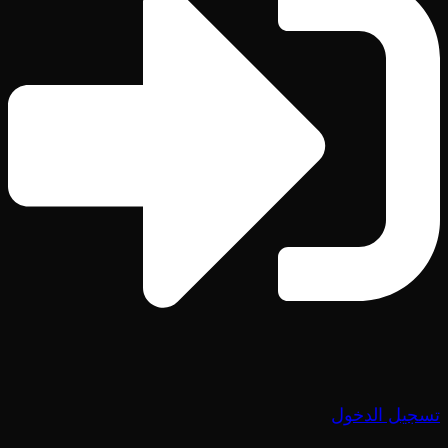
تسجيل الدخول