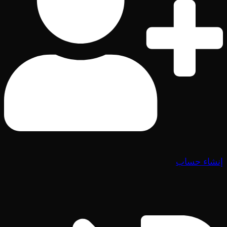
إنشاء حساب