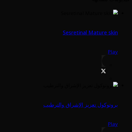
Sesretinal Mature skin
Play
بروتوكول تعزيز الإشراق والترطيب
Play