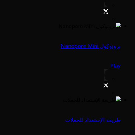
بروتوكول Nanopore Mini
Play
طريقة الإستعداد للحفلات