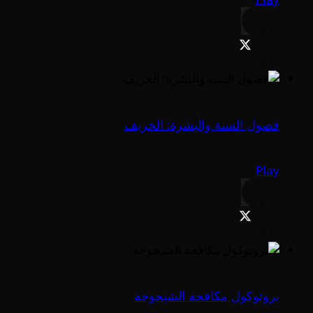
فصول السنة والبشرة: الخريف
Play
بروتوكول مكافحة الشيخوخة