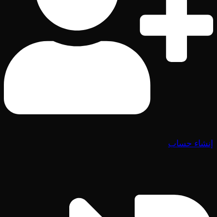
إنشاء حساب