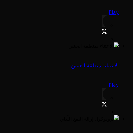
Play
الاعتناء بمنطقة العينين
Play