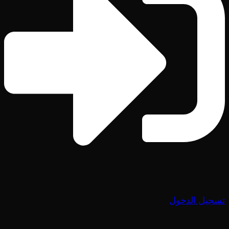
تسجيل الدخول