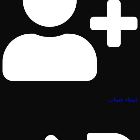
إنشاء حساب