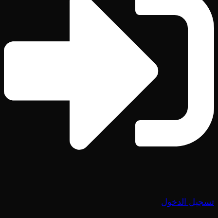
تسجيل الدخول