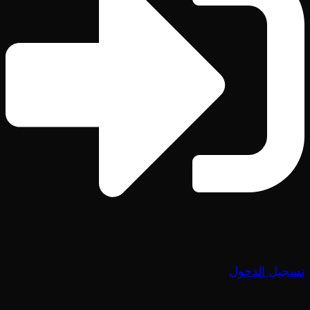
تسجيل الدخول