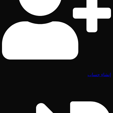
إنشاء حساب