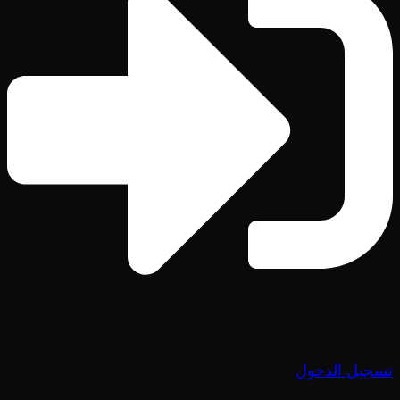
تسجيل الدخول