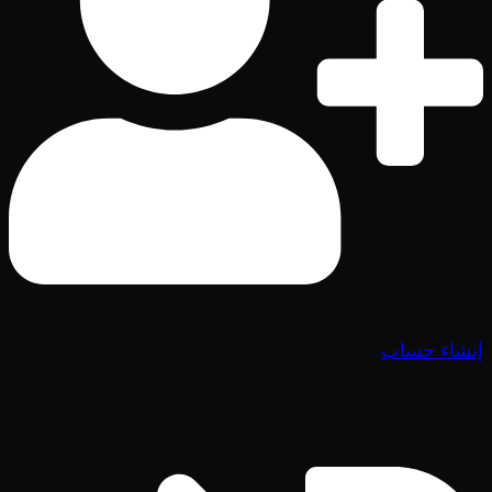
إنشاء حساب