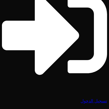
تسجيل الدخول