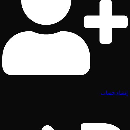
إنشاء حساب