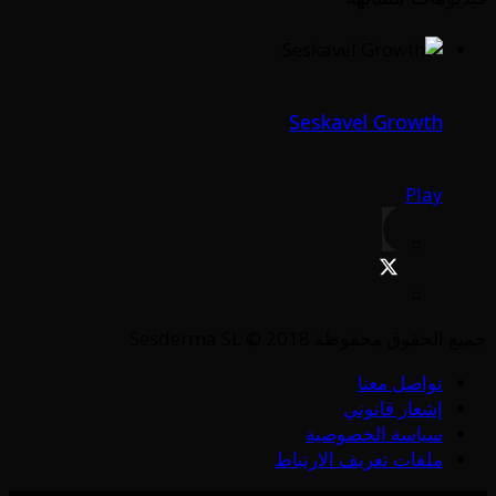
Seskavel Growth
Play
جميع الحقوق محفوظة Sesderma SL © 2018
تواصل معنا
إشعار قانوني
سياسة الخصوصية
ملفات تعريف الارتباط