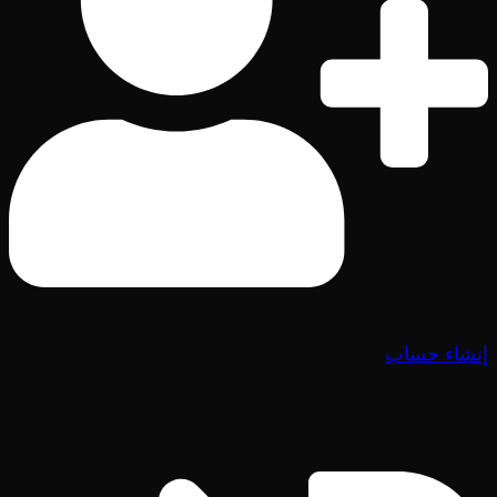
إنشاء حساب