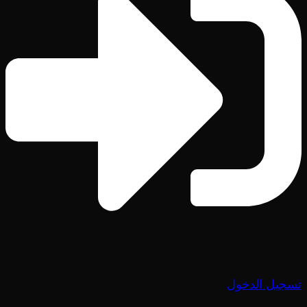
تسجيل الدخول