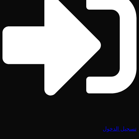
تسجيل الدخول