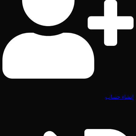
إنشاء حساب