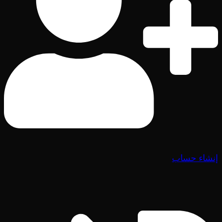
إنشاء حساب