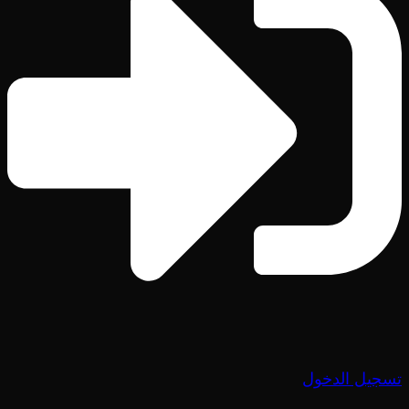
تسجيل الدخول