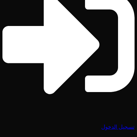
تسجيل الدخول