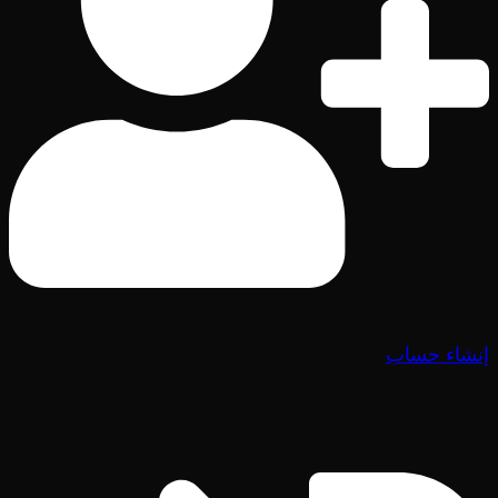
إنشاء حساب