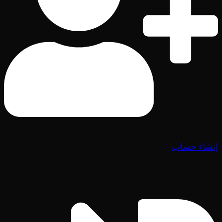
إنشاء حساب