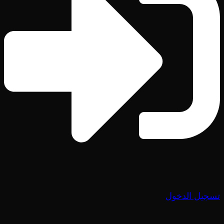
تسجيل الدخول