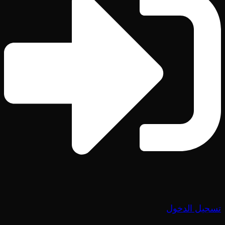
تسجيل الدخول