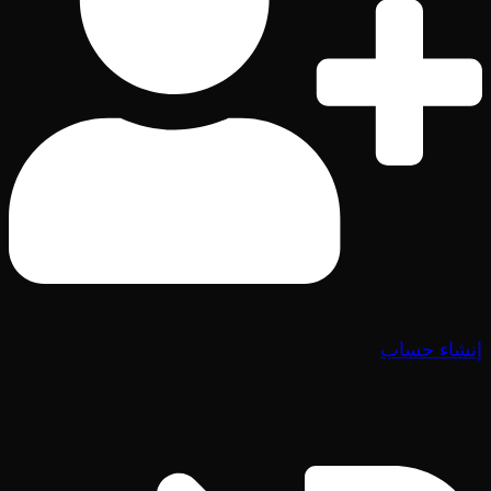
إنشاء حساب