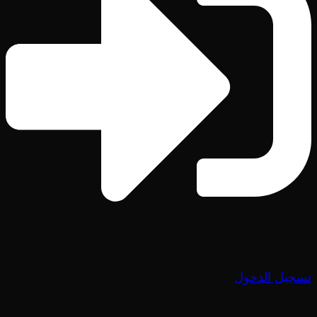
تسجيل الدخول