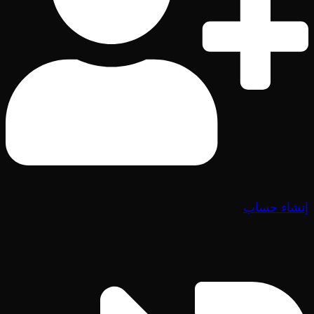
إنشاء حساب