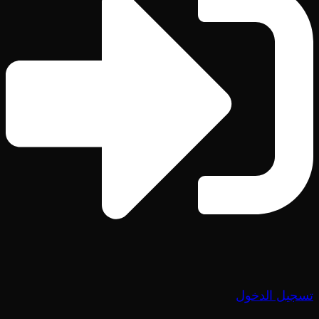
تسجيل الدخول