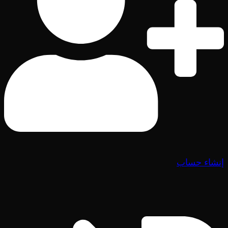
إنشاء حساب