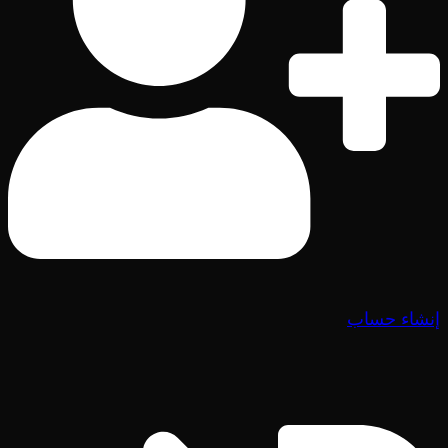
إنشاء حساب