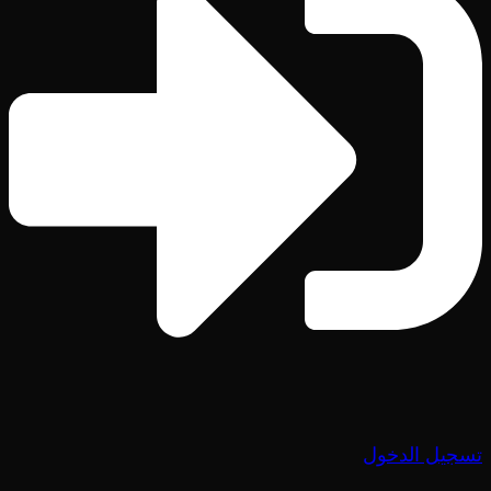
تسجيل الدخول