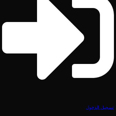
تسجيل الدخول