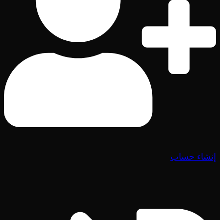
إنشاء حساب