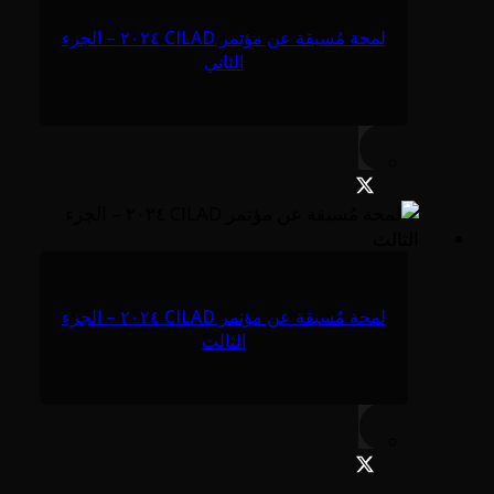
لمحة مُسبقة عن مؤتمر CILAD ٢٠٢٤ – الجزء
الثاني
لمحة مُسبقة عن مؤتمر CILAD ٢٠٢٤ – الجزء
الثالث