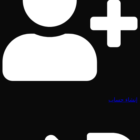
إنشاء حساب