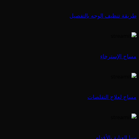
طريقة تنظيف الوجه بالتفصيل
مساج الإسترخاء
مساج لعلاج التقلصات
سبا العناية بالأقدام