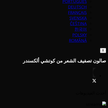
PORTUGUÉS
DEUTSCH
FRANÇAIS
SVENSKA
ČEŠTINA
한국어
POLSKY
ROMÂNĂ
X
صالون تصفيف الشعر من كوتشي ألكسندر
أحدث الفيديوهات