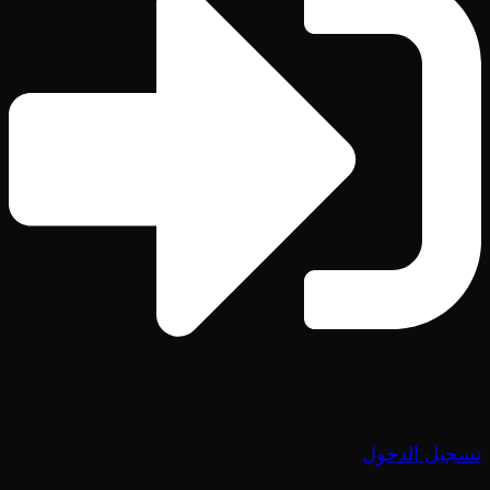
تسجيل الدخول