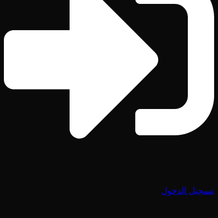
تسجيل الدخول