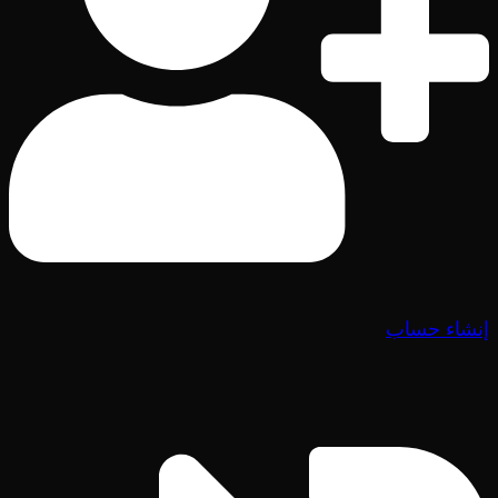
إنشاء حساب