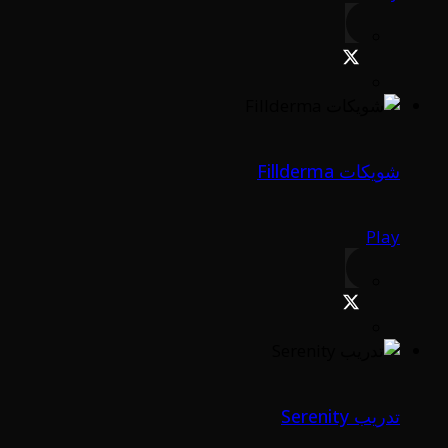
شويكات Fillderma
Play
تدريب Serenity