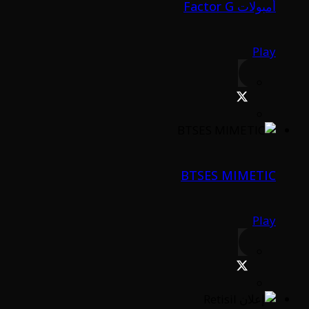
أمبولات Factor G
Play
BTSES MIMETIC
Play