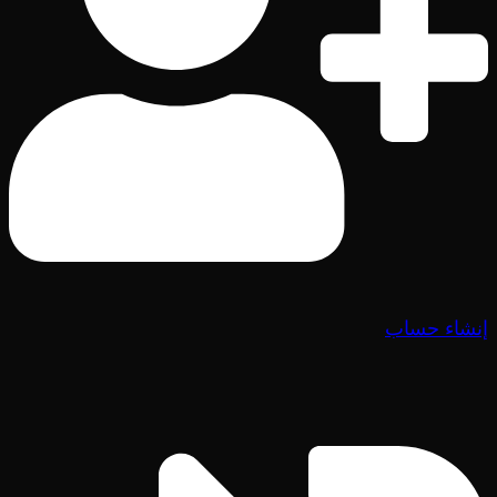
إنشاء حساب