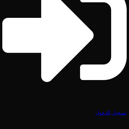
تسجيل الدخول