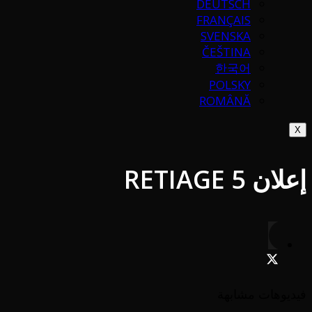
DEUTSCH
FRANÇAIS
SVENSKA
ČEŠTINA
한국어
POLSKY
ROMÂNĂ
X
إعلان RETIAGE 5
فيديوهات مشابهة