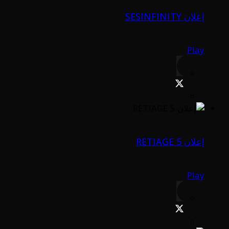
إعلان SESINFINITY
Play
إعلان RETIAGE 5
Play