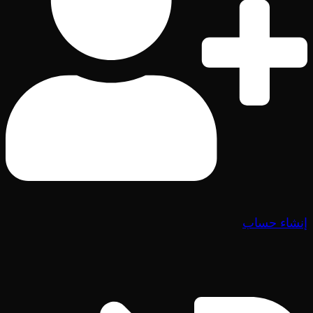
إنشاء حساب