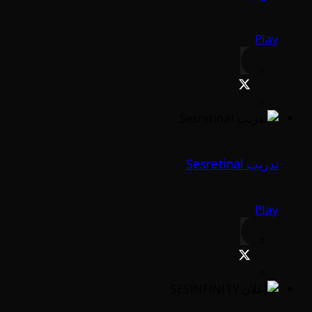
Play
تدريب Sesretinal
Play