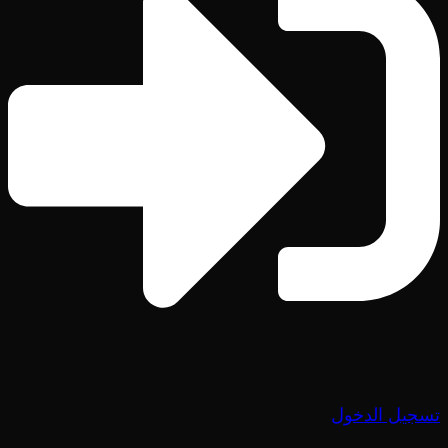
تسجيل الدخول