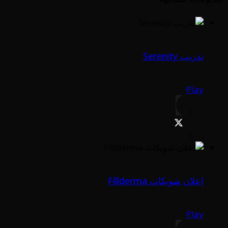
تدريب Serenity
Play
إعلان شويكات Fillderma
Play