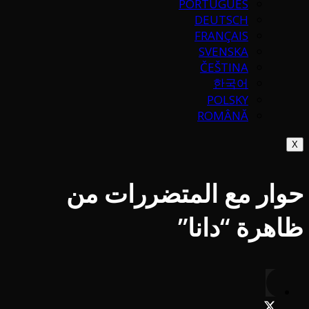
PORTUGUÉS
DEUTSCH
FRANÇAIS
SVENSKA
ČEŠTINA
한국어
POLSKY
ROMÂNĂ
X
حوار مع المتضررات من
ظاهرة “دانا”