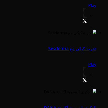
Play
تجربة كيكي مع Sesderma
Play
الذكرى السنوية لكارثة DANA