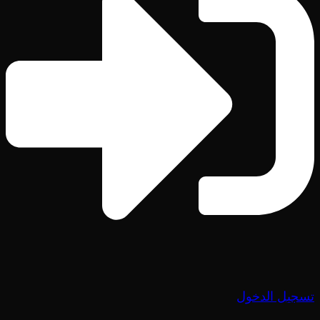
تسجيل الدخول