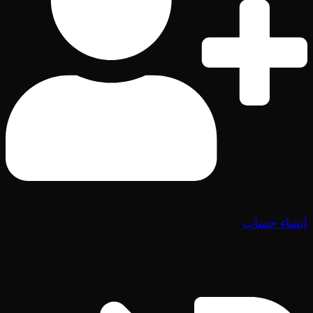
إنشاء حساب