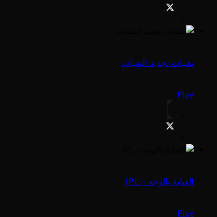
تقنيات تجديد الشباب
Play
العناية بالوجه – IPL
Play