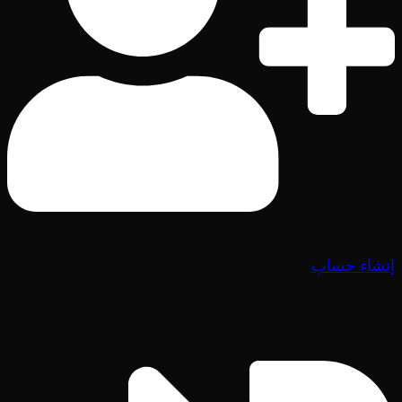
إنشاء حساب