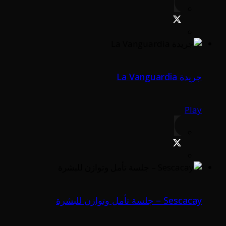
جريدة La Vanguardia
Play
Sescacay – جلسة تأمل وتوازن للبشرة