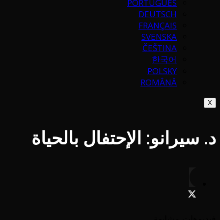
PORTUGUÉS
DEUTSCH
FRANÇAIS
SVENSKA
ČEŠTINA
한국어
POLSKY
ROMÂNĂ
X
د. سيرانو: الإحتفال بالحياة
فيديوهات مشابهة