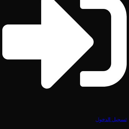
تسجيل الدخول