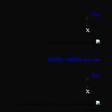
Play
لقاء مجلة World’s Leaders
Play