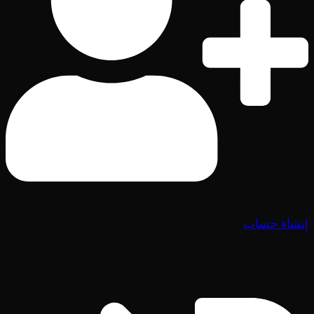
إنشاء حساب