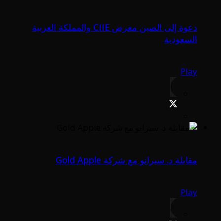
دعوة إلى الصين معرض CIIE والمملكة العربية
السعودية
Play
مقابلة د. سيرانو مع شركة Gold Apple
Play