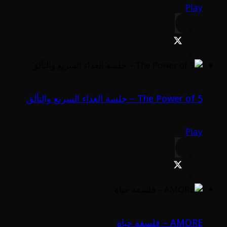
Play
The Power of 5 – جلسة الغذاء السريع والتألق
Play
AMORE – فلسفة حياة