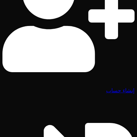
إنشاء حساب