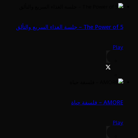
The Power of 5 – جلسة الغذاء السريع والتألق
Play
AMORE – فلسفة حياة
Play