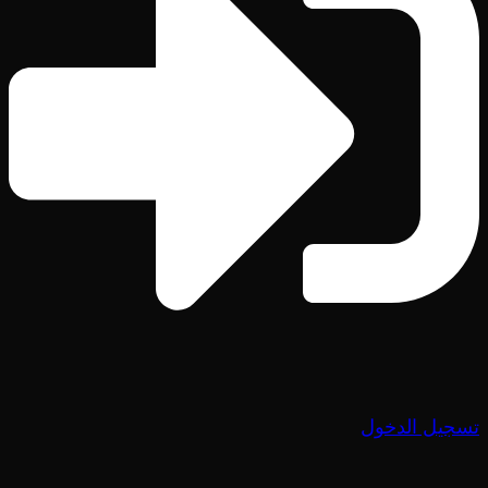
تسجيل الدخول