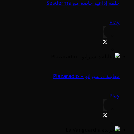
حلقة إذاعية خاصة مع Sesderma
Play
مقابلة د. سيرانو – Plazaradio
Play