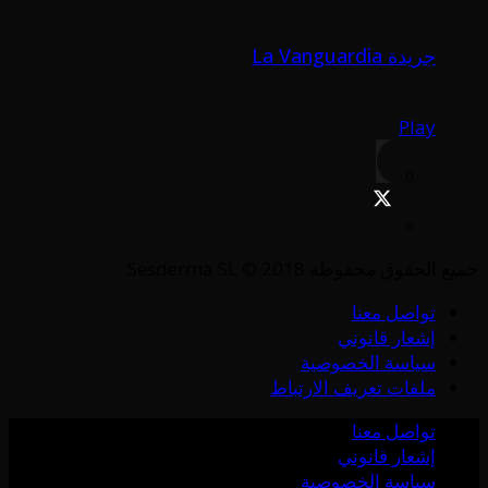
جريدة La Vanguardia
Play
جميع الحقوق محفوظة Sesderma SL © 2018
تواصل معنا
إشعار قانوني
سياسة الخصوصية
ملفات تعريف الارتباط
تواصل معنا
إشعار قانوني
سياسة الخصوصية