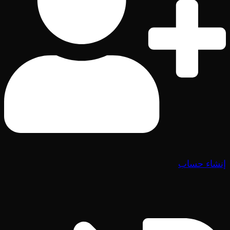
إنشاء حساب