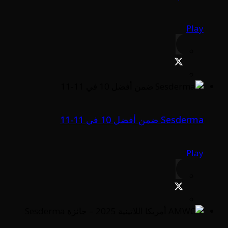
Play
Sesderma ضمن أفضل 10 في 11-11
Play