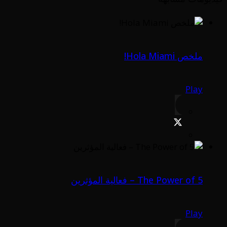
ملخص Hola Miami!
Play
The Power of 5 – فعالية المؤثرين
Play