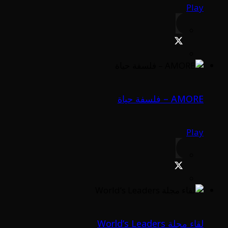
Play
AMORE – فلسفة حياة
Play
لقاء مجلة World’s Leaders