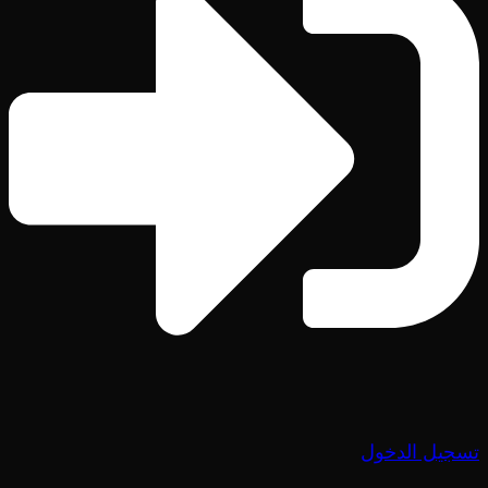
تسجيل الدخول