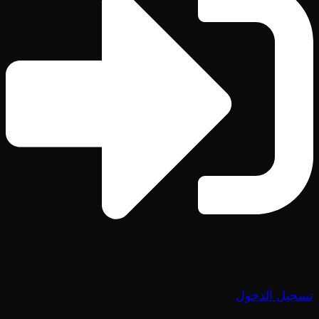
تسجيل الدخول