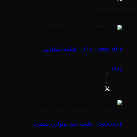
فيديوهات مشابهة
The Power of 5 – فعالية المؤثرين
Play
Sescacay – جلسة تأمل وتوازن للبشرة