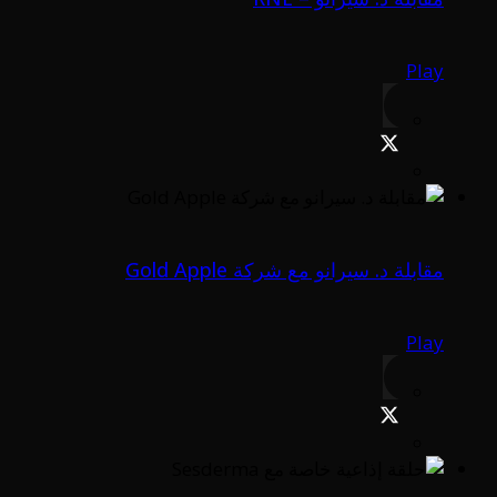
Play
مقابلة د. سيرانو مع شركة Gold Apple
Play