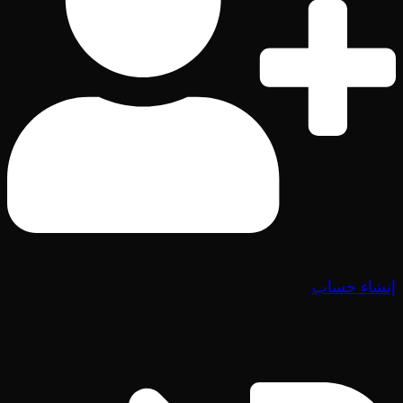
إنشاء حساب