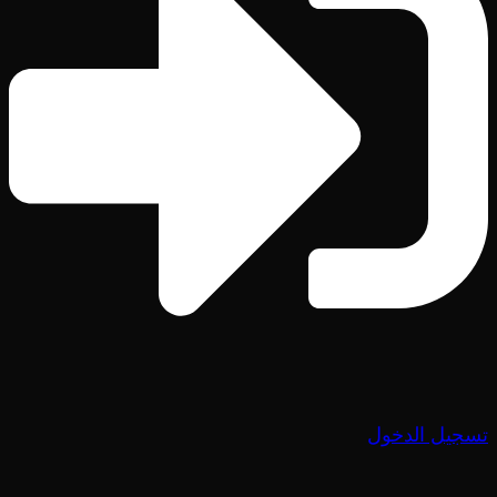
تسجيل الدخول