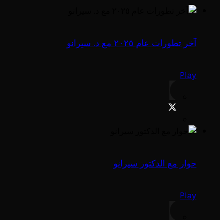
آخر تطورات عام ٢٠٢٥ مع د. سيرانو
Play
حوار مع الدكتور سيرانو
Play