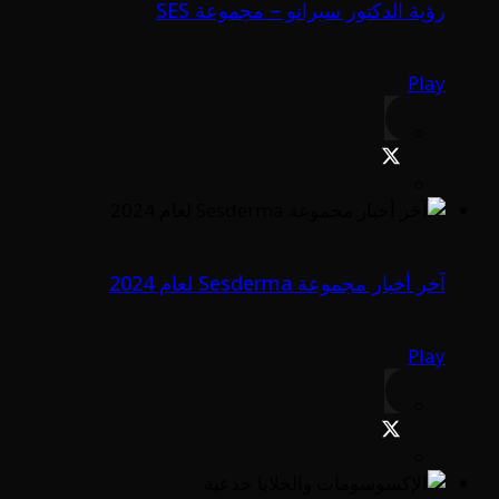
رؤية الدكتور سيرانو – مجموعة SES
Play
آخر أخبار مجموعة Sesderma لعام 2024
Play