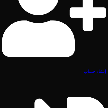
إنشاء حساب