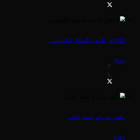
الكاكاي، الذهب السائل الكولومبي
Play
دكتور سيرانو: قصة حياتي
Play