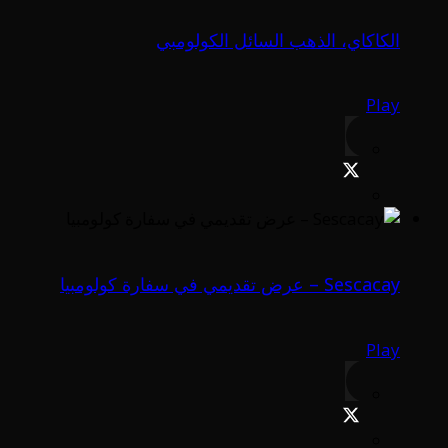
الكاكاي، الذهب السائل الكولومبي
Play
Sescacay – عرض تقديمي في سفارة كولومبيا
Play