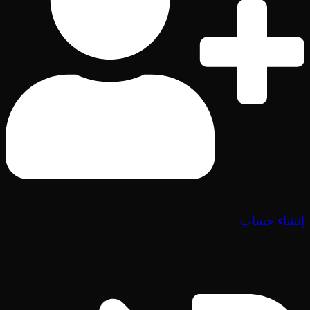
إنشاء حساب