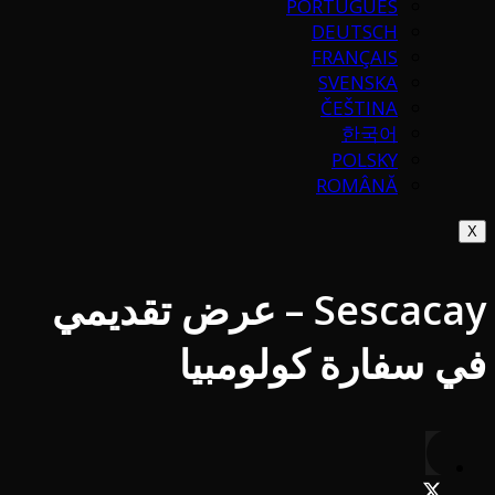
PORTUGUÉS
DEUTSCH
FRANÇAIS
SVENSKA
ČEŠTINA
한국어
POLSKY
ROMÂNĂ
X
Sescacay – عرض تقديمي
في سفارة كولومبيا