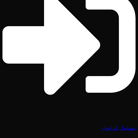
تسجيل الدخول