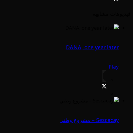
فيديوهات مشابهة
DANA, one year later
Play
Sescacay – مشروع وطني