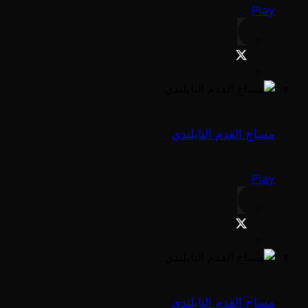
Play
مساج القدم التايلندي
Play
مساج القدم التايلندي