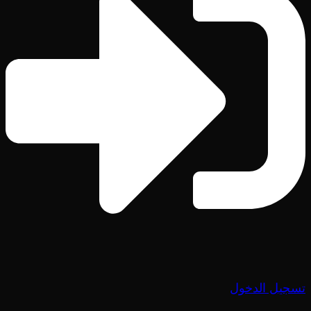
تسجيل الدخول