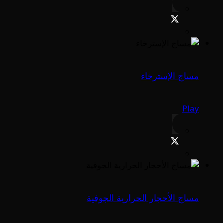
مساج الإسترخاء
Play
مساج الأحجار الحرارية الجوفية