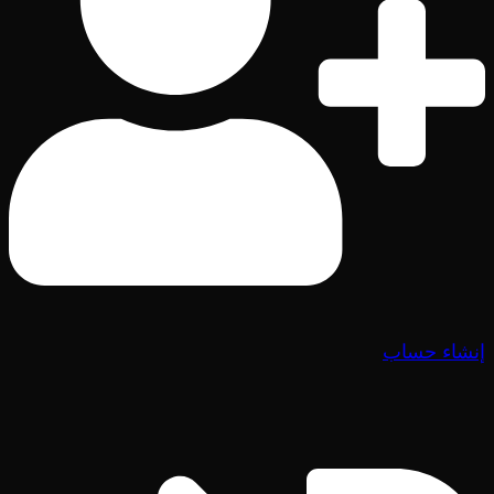
إنشاء حساب