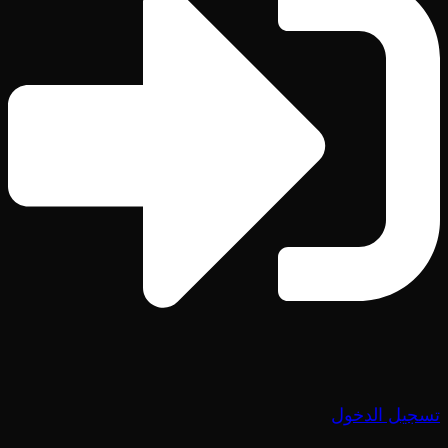
تسجيل الدخول