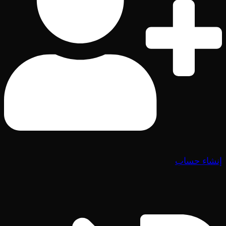
إنشاء حساب