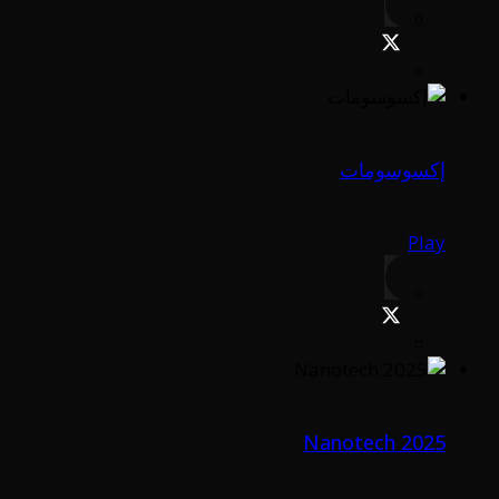
إكسوسومات
Play
Nanotech 2025