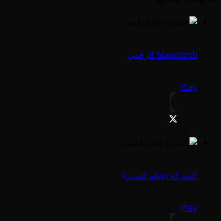
Nanotech الرقمي
Play
الشركة (فيلم قصير)
Play