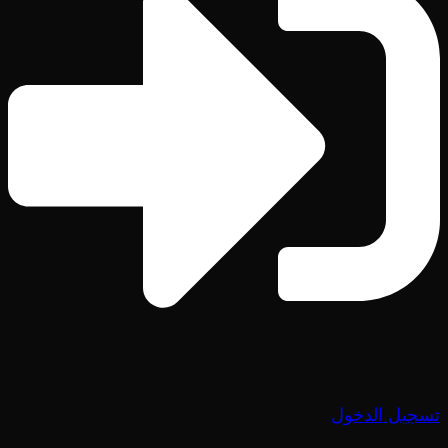
تسجيل الدخول