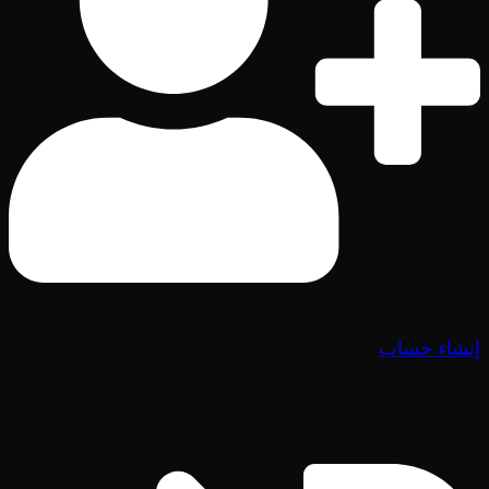
إنشاء حساب