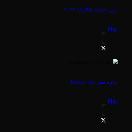
أبرز أحداث CILAD ٢٠٢٢
Play
زيارة مقر Sesderma
Play