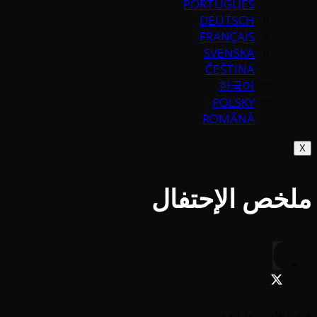
PORTUGUÉS
DEUTSCH
FRANÇAIS
SVENSKA
ČEŠTINA
한국어
POLSKY
ROMÂNĂ
X
ملخص الإحتفال
فيديوهات مشابهة