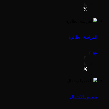
الفراشة الطائرة
Play
ملخص الإحتفال