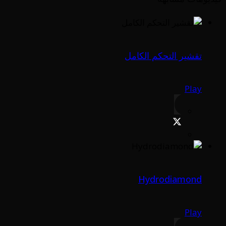
تقشير التحكم الكامل
Play
Hydrodiamond
Play