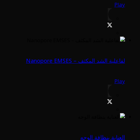
Play
لفاعلية الشد المكثف – Nanopore EMSES
Play
العناية بنظافة الوجه