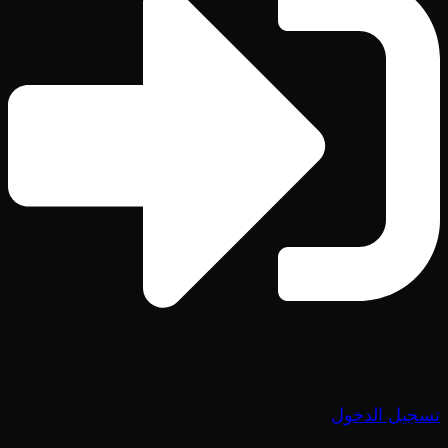
تسجيل الدخول