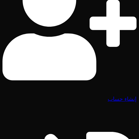
إنشاء حساب