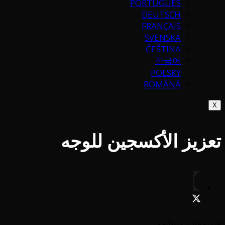
PORTUGUÉS
DEUTSCH
FRANÇAIS
SVENSKA
ČEŠTINA
한국어
POLSKY
ROMÂNĂ
X
تعزيز الأكسجين للوجه
فيديوهات مشابهة